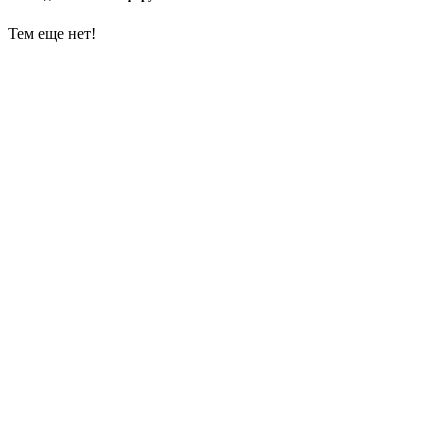
Тем еще нет!