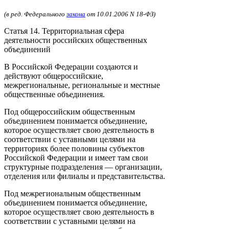
(в ред. Федерального
закона
от 10.01.2006 N 18-ФЗ)
Статья 14. Территориальная сфера
деятельности российских общественных
объединений
В Российской Федерации создаются и
действуют общероссийские,
межрегиональные, региональные и местные
общественные объединения.
Под общероссийским общественным
объединением понимается объединение,
которое осуществляет свою деятельность в
соответствии с уставными целями на
территориях более половины субъектов
Российской Федерации и имеет там свои
структурные подразделения — организации,
отделения или филиалы и представительства.
Под межрегиональным общественным
объединением понимается объединение,
которое осуществляет свою деятельность в
соответствии с уставными целями на