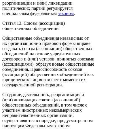
реорганизации и (или) ликвидации
политических партий регулируется
специальным федеральным
законом
.
Статья 13. Союзы (ассоциации)
общественных объединений
Общественные объединения независимо от
их организационно-правовой формы вправе
создавать союзы (ассоциации) общественных
объединений на основе учредительных
договоров и (или) уставов, принятых союзами
(ассоциациями), образуя новые общественные
объединения. Правоспособность союзов
(ассоциаций) общественных объединений как
юридических лиц возникает с момента их
государственной регистрации.
Создание, деятельность, реорганизация и
(или) ликвидация союзов (ассоциаций)
общественных объединений, в том числе с
участием иностранных некоммерческих
неправительственных организаций,
осуществляются в порядке, предусмотренном
настоящим Федеральным законом.