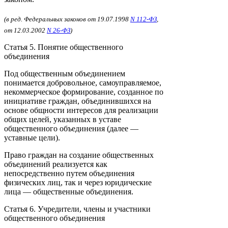
(в ред. Федеральных законов от 19.07.1998
N 112-ФЗ
,
от 12.03.2002
N 26-ФЗ
)
Статья 5. Понятие общественного
объединения
Под общественным объединением
понимается добровольное, самоуправляемое,
некоммерческое формирование, созданное по
инициативе граждан, объединившихся на
основе общности интересов для реализации
общих целей, указанных в уставе
общественного объединения (далее —
уставные цели).
Право граждан на создание общественных
объединений реализуется как
непосредственно путем объединения
физических лиц, так и через юридические
лица — общественные объединения.
Статья 6. Учредители, члены и участники
общественного объединения