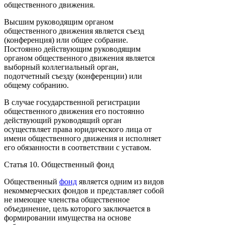
общественного движения.
Высшим руководящим органом
общественного движения является съезд
(конференция) или общее собрание.
Постоянно действующим руководящим
органом общественного движения является
выборный коллегиальный орган,
подотчетный съезду (конференции) или
общему собранию.
В случае государственной регистрации
общественного движения его постоянно
действующий руководящий орган
осуществляет права юридического лица от
имени общественного движения и исполняет
его обязанности в соответствии с уставом.
Статья 10. Общественный фонд
Общественный
фонд
является одним из видов
некоммерческих фондов и представляет собой
не имеющее членства общественное
объединение, цель которого заключается в
формировании имущества на основе