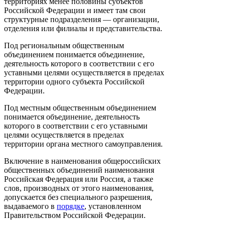
территориях менее половины субъектов
Российской Федерации и имеет там свои
структурные подразделения — организации,
отделения или филиалы и представительства.
Под региональным общественным
объединением понимается объединение,
деятельность которого в соответствии с его
уставными целями осуществляется в пределах
территории одного субъекта Российской
Федерации.
Под местным общественным объединением
понимается объединение, деятельность
которого в соответствии с его уставными
целями осуществляется в пределах
территории органа местного самоуправления.
Включение в наименования общероссийских
общественных объединений наименования
Российская Федерация или Россия, а также
слов, производных от этого наименования,
допускается без специального разрешения,
выдаваемого в
порядке
, установленном
Правительством Российской Федерации.