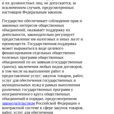
и их должностных лиц, не допускается, за
исключением случаев, предусмотренных
настоящим Федеральным законом.
Государство обеспечивает соблюдение прав и
законных интересов общественных
объединений, оказывает поддержку их
деятельности, законодательно регулирует
предоставление им налоговых и иных льгот и
преимуществ. Государственная поддержка
может выражаться в виде целевого
финансирования отдельных общественно
полезных программ общественных
объединений по их заявкам (государственные
гранты); заключения любых видов договоров,
в том числе на выполнение работ и
предоставление услуг; закупок товаров, работ,
услуг для обеспечения государственных и
муниципальных нужд в рамках выполнения
различных государственных программ у
неограниченного круга общественных
объединений в порядке, предусмотренном
законодательством
Российской Федерации о
контрактной системе в сфере закупок товаров,
работ, услуг для обеспечения