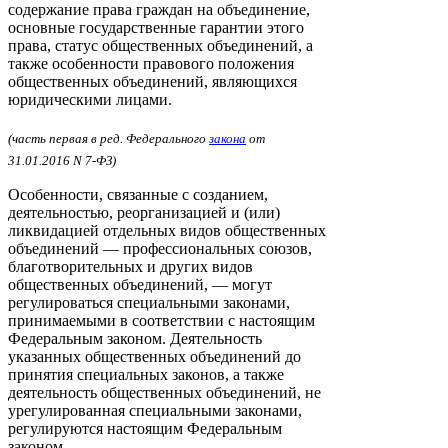
содержание права граждан на объединение,
основные государственные гарантии этого
права, статус общественных объединений, а
также особенности правового положения
общественных объединений, являющихся
юридическими лицами.
(часть первая в ред. Федерального
закона
от
31.01.2016 N 7-ФЗ)
Особенности, связанные с созданием,
деятельностью, реорганизацией и (или)
ликвидацией отдельных видов общественных
объединений — профессиональных союзов,
благотворительных и других видов
общественных объединений, — могут
регулироваться специальными законами,
принимаемыми в соответствии с настоящим
Федеральным законом. Деятельность
указанных общественных объединений до
принятия специальных законов, а также
деятельность общественных объединений, не
урегулированная специальными законами,
регулируются настоящим Федеральным
законом.