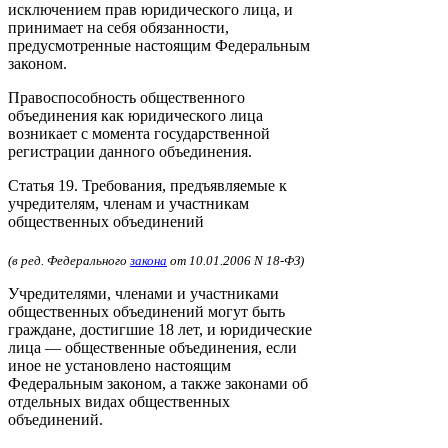
исключением прав юридического лица, и
принимает на себя обязанности,
предусмотренные настоящим Федеральным
законом.
Правоспособность общественного
объединения как юридического лица
возникает с момента государственной
регистрации данного объединения.
Статья 19. Требования, предъявляемые к
учредителям, членам и участникам
общественных объединений
(в ред. Федерального
закона
от 10.01.2006 N 18-ФЗ)
Учредителями, членами и участниками
общественных объединений могут быть
граждане, достигшие 18 лет, и юридические
лица — общественные объединения, если
иное не установлено настоящим
Федеральным законом, а также законами об
отдельных видах общественных
объединений.