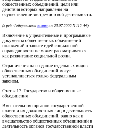
общественных объединений, цели или
действия которых направлены на
осуществление экстремистской деятельности.
(в ред. Федерального
закона
от 25.07.2002 N 112-ФЗ)
Включение в учредительные и программные
документы общественных объединений
положений о защите идей социальной
справедливости не может рассматриваться
как разжигание социальной розни.
Ограничения на создание отдельных видов
общественных объединений могут
устанавливаться только федеральным
законом.
Статья 17. Государство и общественные
объединения
Вмешательство органов государственной
власти и их должностных лиц в деятельность
общественных объединений, равно как и
вмешательство общественных объединений в
деятельность органов государственной власти