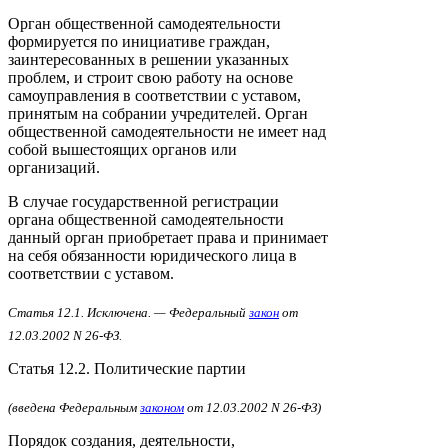
Орган общественной самодеятельности
формируется по инициативе граждан,
заинтересованных в решении указанных
проблем, и строит свою работу на основе
самоуправления в соответствии с уставом,
принятым на собрании учредителей. Орган
общественной самодеятельности не имеет над
собой вышестоящих органов или
организаций.
В случае государственной регистрации
органа общественной самодеятельности
данный орган приобретает права и принимает
на себя обязанности юридического лица в
соответствии с уставом.
Статья 12.1. Исключена. — Федеральный
закон
от
12.03.2002 N 26-ФЗ.
Статья 12.2. Политические партии
(введена Федеральным
законом
от 12.03.2002 N 26-ФЗ)
Порядок создания, деятельности,