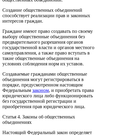
Создание общественных объединений
способствует реализации прав и законных
интересов граждан.
Граждане имеют право создавать по своему
выбору общественные объединения без
предварительного разрешения органов
государственной власти и органов местного
самоуправления, а также право вступать в
такие общественные объединения на
условиях соблюдения норм их уставов.
Создаваемые гражданами общественные
объединения могут регистрироваться в
порядке, предусмотренном настоящим
Федеральным
законом
, и приобретать права
юридического лица либо функционировать
без государственной регистрации и
приобретения прав юридического лица.
Статья 4. Законы об общественных
объединениях
Настоящий Федеральный закон определяет