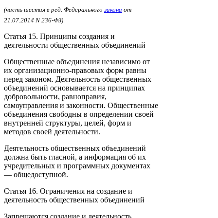
(часть шестая в ред. Федерального
закона
от
21.07.2014 N 236-ФЗ)
Статья 15. Принципы создания и
деятельности общественных объединений
Общественные объединения независимо от
их организационно-правовых форм равны
перед законом. Деятельность общественных
объединений основывается на принципах
добровольности, равноправия,
самоуправления и законности. Общественные
объединения свободны в определении своей
внутренней структуры, целей, форм и
методов своей деятельности.
Деятельность общественных объединений
должна быть гласной, а информация об их
учредительных и программных документах
— общедоступной.
Статья 16. Ограничения на создание и
деятельность общественных объединений
Запрещаются создание и деятельность