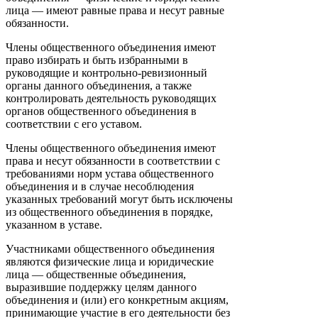
лица — имеют равные права и несут равные
обязанности.
Члены общественного объединения имеют
право избирать и быть избранными в
руководящие и контрольно-ревизионный
органы данного объединения, а также
контролировать деятельность руководящих
органов общественного объединения в
соответствии с его уставом.
Члены общественного объединения имеют
права и несут обязанности в соответствии с
требованиями норм устава общественного
объединения и в случае несоблюдения
указанных требований могут быть исключены
из общественного объединения в порядке,
указанном в уставе.
Участниками общественного объединения
являются физические лица и юридические
лица — общественные объединения,
выразившие поддержку целям данного
объединения и (или) его конкретным акциям,
принимающие участие в его деятельности без