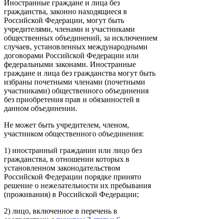
Иностранные граждане и лица без
гражданства, законно находящиеся в
Российской Федерации, могут быть
учредителями, членами и участниками
общественных объединений, за исключением
случаев, установленных международными
договорами Российской Федерации или
федеральными законами. Иностранные
граждане и лица без гражданства могут быть
избраны почетными членами (почетными
участниками) общественного объединения
без приобретения прав и обязанностей в
данном объединении.
Не может быть учредителем, членом,
участником общественного объединения:
1) иностранный гражданин или лицо без
гражданства, в отношении которых в
установленном законодательством
Российской Федерации порядке принято
решение о нежелательности их пребывания
(проживания) в Российской Федерации;
2) лицо, включенное в перечень в