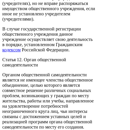
(учредителях), но не вправе распоряжаться
имуществом общественного учреждения, если
иное не установлено учредителем
(учредителями).
В случае государственной регистрации
общественного учреждения данное
учреждение осуществляет свою деятельность
в порядке, установленном Гражданским
кодексом
Российской Федерации.
Статья 12. Орган общественной
самодеятельности
Органом общественной самодеятельности
является не имеющее членства общественное
объединение, целью которого является
совместное решение различных социальных
проблем, возникающих у граждан по месту
жительства, работы или учебы, направленное
на удовлетворение потребностей
неограниченного круга лиц, чьи интересы
связаны с достижением уставных целей и
реализацией программ органа общественной
самодеятельности по месту его создания.