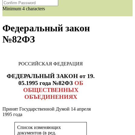
Minimum 4 characters
Федеральный закон
№82ФЗ
РОССИЙСКАЯ ФЕДЕРАЦИЯ
ФЕДЕРАЛЬНЫЙ ЗАКОН от 19.
05.1995 года №82ФЗ
ОБ
ОБЩЕСТВЕННЫХ
ОБЪЕДИНЕНИЯХ
Принят Государственной Думой 14 апреля
1995 года
Список изменяющих
документов (в ред.