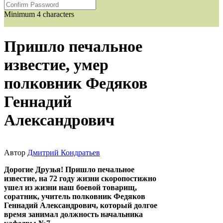
Minimum 4 characters
Пришло печальное
известие, умер
полковник Федяков
Геннадий
Александрович
Автор
Дмитрий Кондратьев
Дорогие Друзья! Пришло печальное
известие, на 72 году жизни скоропостижно
ушел из жизни наш боевой товарищ,
соратник, учитель полковник Федяков
Геннадий Александрович, который долгое
время занимал должность начальника